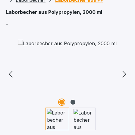
Laborbecher
Laborbecher aus PP
Laborbecher aus Polypropylen, 2000 ml
-
Bildergalerie überspringen