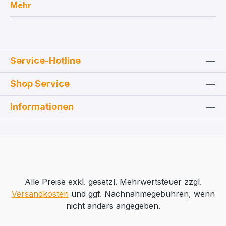
Mehr
Service-Hotline
Shop Service
Informationen
Alle Preise exkl. gesetzl. Mehrwertsteuer zzgl.
Versandkosten
und ggf. Nachnahmegebühren, wenn
nicht anders angegeben.