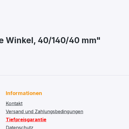
te Winkel, 40/140/40 mm"
Informationen
Kontakt
Versand und Zahlungsbedingungen
Tiefpreisgarantie
Datenschutz