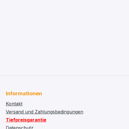
Informationen
Kontakt
Versand und Zahlungsbedingungen
Tiefpreisgarantie
Datenschutz