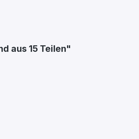
d aus 15 Teilen"