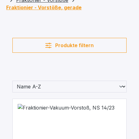
Fraktionier - Vorstöße
Fraktionier - Vorstöße, gerade
Produkte filtern