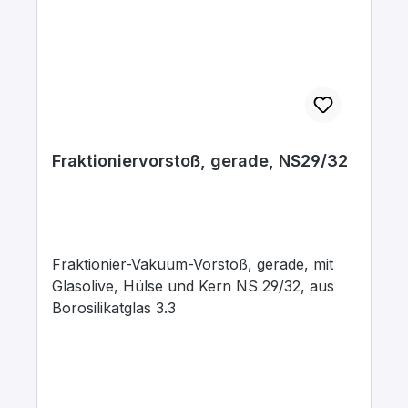
Fraktioniervorstoß, gerade, NS29/32
Fraktionier-Vakuum-Vorstoß, gerade, mit
Glasolive, Hülse und Kern NS 29/32, aus
Borosilikatglas 3.3