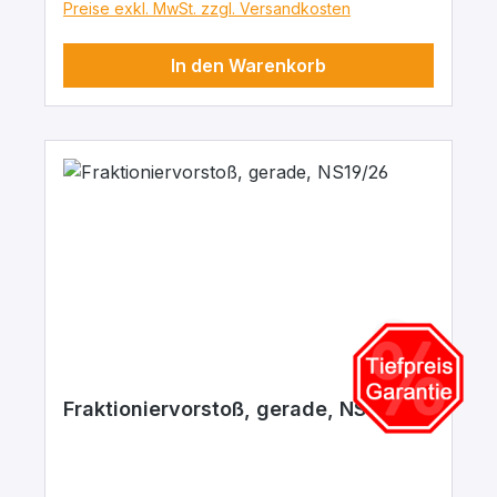
Preise exkl. MwSt. zzgl. Versandkosten
In den Warenkorb
Fraktioniervorstoß, gerade, NS19/26