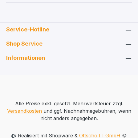
Service-Hotline
Shop Service
Informationen
Alle Preise exkl. gesetzl. Mehrwertsteuer zzgl.
Versandkosten
und ggf. Nachnahmegebühren, wenn
nicht anders angegeben.
Realisiert mit Shopware &
Ottscho IT GmbH
©