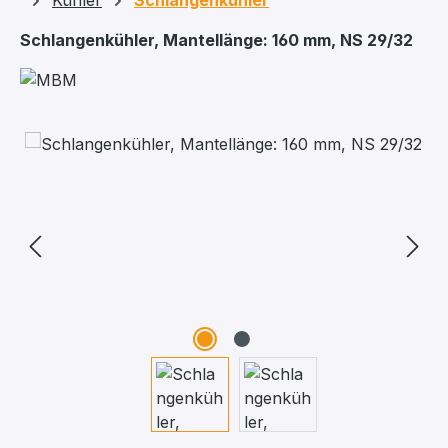
Kühler
Schlangenkühler
Schlangenkühler, Mantellänge: 160 mm, NS 29/32
Bildergalerie überspringen