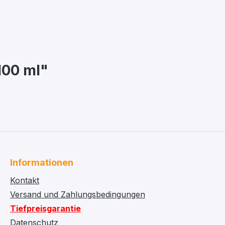
100 ml"
Informationen
Kontakt
Versand und Zahlungsbedingungen
Tiefpreisgarantie
Datenschutz