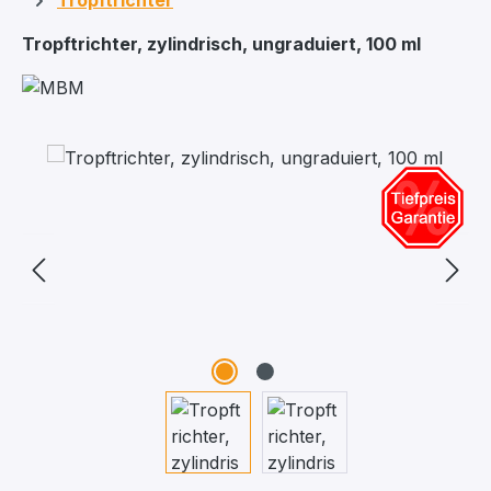
Tropftrichter
Tropftrichter, zylindrisch, ungraduiert, 100 ml
Bildergalerie überspringen