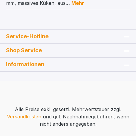
mm, massives Küken, aus…
Mehr
Service-Hotline
Shop Service
Informationen
Alle Preise exkl. gesetzl. Mehrwertsteuer zzgl.
Versandkosten
und ggf. Nachnahmegebühren, wenn
nicht anders angegeben.