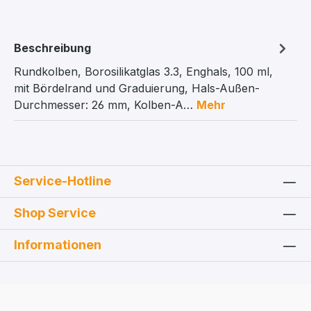
Beschreibung
Rundkolben, Borosilikatglas 3.3, Enghals, 100 ml,
mit Bördelrand und Graduierung, Hals-Außen-
Durchmesser: 26 mm, Kolben-A…
Mehr
Service-Hotline
Shop Service
Informationen