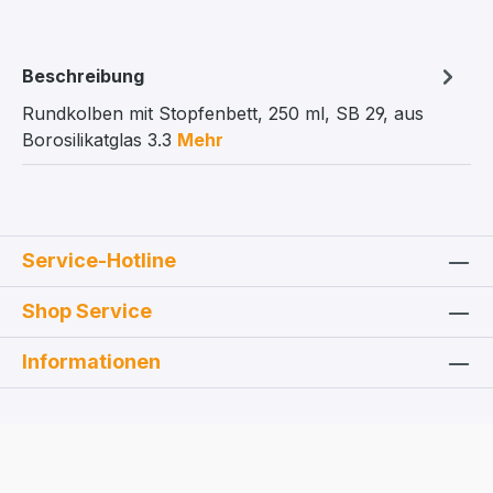
Beschreibung
Rundkolben mit Stopfenbett, 250 ml, SB 29, aus
Borosilikatglas 3.3
Mehr
Service-Hotline
Shop Service
Informationen