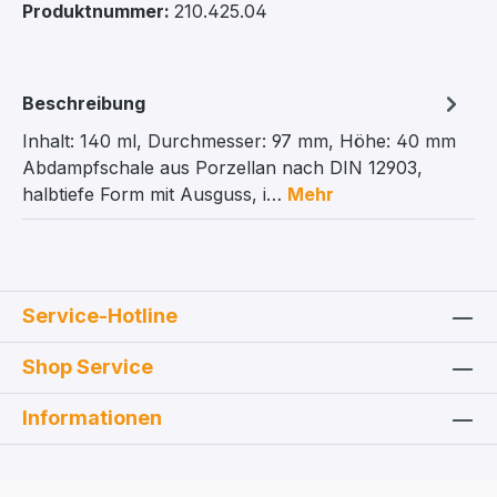
Produktnummer:
210.425.04
Beschreibung
Inhalt: 140 ml, Durchmesser: 97 mm, Höhe: 40 mm
Abdampfschale aus Porzellan nach DIN 12903,
halbtiefe Form mit Ausguss, i…
Mehr
Service-Hotline
Shop Service
Informationen