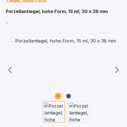
Tiegel, hohe Form
Porzellantiegel, hohe Form, 15 ml, 30 x 38 mm
-
Bildergalerie überspringen