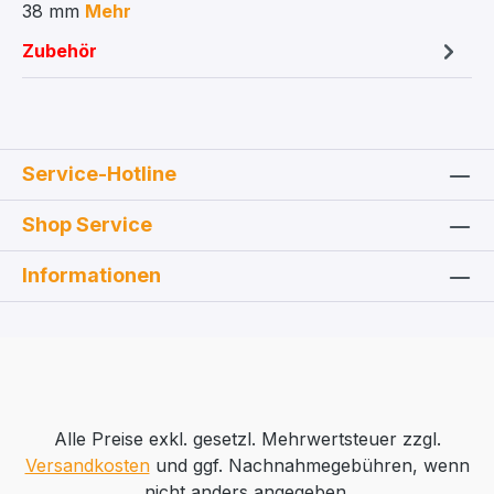
38 mm
Mehr
Zubehör
Service-Hotline
Shop Service
Informationen
Alle Preise exkl. gesetzl. Mehrwertsteuer zzgl.
Versandkosten
und ggf. Nachnahmegebühren, wenn
nicht anders angegeben.