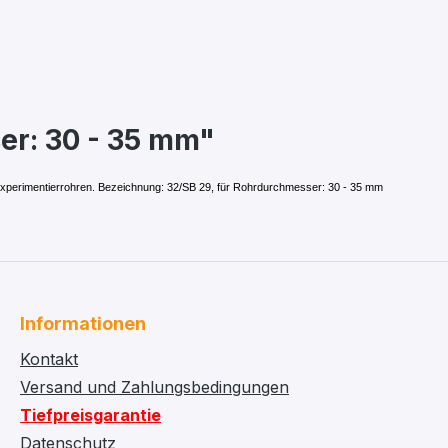
r: 30 - 35 mm"
 Experimentierrohren. Bezeichnung: 32/SB 29, für Rohrdurchmesser: 30 - 35 mm
Informationen
Kontakt
Versand und Zahlungsbedingungen
Tiefpreisgarantie
Datenschutz