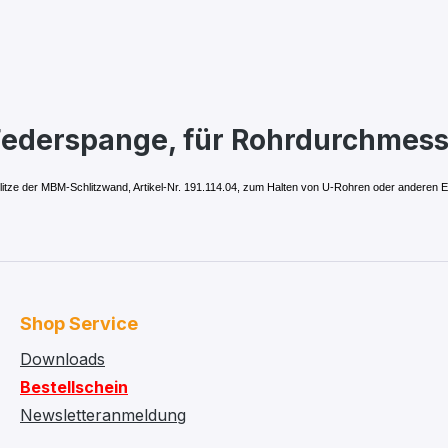
ederspange, für Rohrdurchmesse
litze der MBM-Schlitzwand, Artikel-Nr. 191.114.04, zum Halten von U-Rohren oder anderen
Shop Service
Downloads
Bestellschein
Newsletteranmeldung