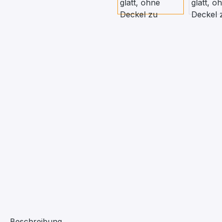
Beschreibung