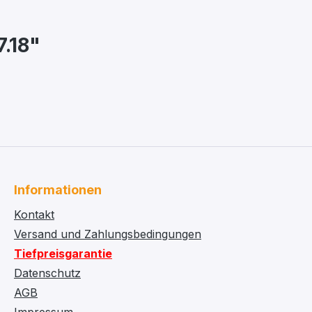
7.18"
Informationen
Kontakt
Versand und Zahlungsbedingungen
Tiefpreisgarantie
Datenschutz
AGB