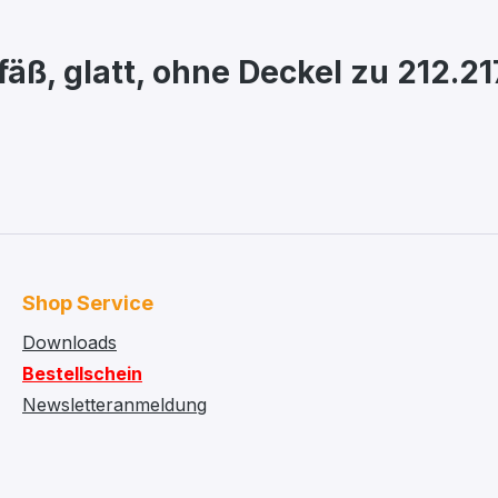
ß, glatt, ohne Deckel zu 212.21
Shop Service
Downloads
Bestellschein
Newsletteranmeldung