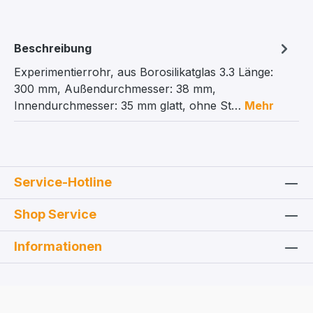
Beschreibung
Experimentierrohr, aus Borosilikatglas 3.3 Länge:
300 mm, Außendurchmesser: 38 mm,
Innendurchmesser: 35 mm glatt, ohne St…
Mehr
Service-Hotline
Shop Service
Informationen