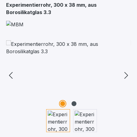
Experimentierrohr, 300 x 38 mm, aus
Borosilikatglas 3.3
Bildergalerie überspringen