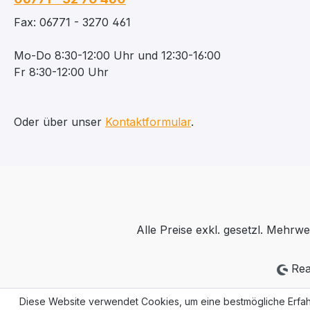
Fax: 06771 - 3270 461
Mo-Do 8:30-12:00 Uhr und 12:30-16:00
Fr 8:30-12:00 Uhr
Oder über unser
Kontaktformular
.
Alle Preise exkl. gesetzl. Mehrwe
Rea
Diese Website verwendet Cookies, um eine bestmögliche Erfah