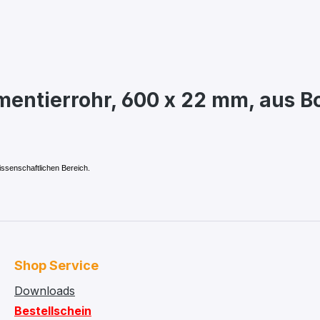
entierrohr, 600 x 22 mm, aus Bor
issenschaftlichen Bereich.
Shop Service
Downloads
Bestellschein