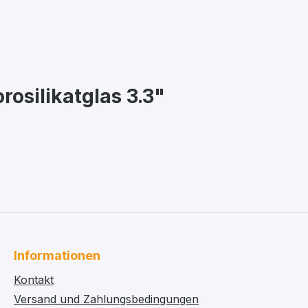
osilikatglas 3.3"
Informationen
Kontakt
Versand und Zahlungsbedingungen