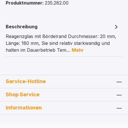
Produktnummer:
235.282.00
Beschreibung
Reagenzglas mit Bördelrand Durchmesser: 20 mm,
Länge: 180 mm, Sie sind relativ starkwandig und
halten im Dauerbetrieb Tem…
Mehr
Service-Hotline
Shop Service
Informationen