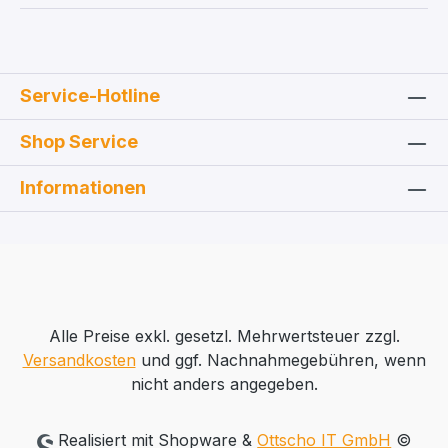
Service-Hotline
Shop Service
Informationen
Alle Preise exkl. gesetzl. Mehrwertsteuer zzgl.
Versandkosten
und ggf. Nachnahmegebühren, wenn
nicht anders angegeben.
Realisiert mit Shopware &
Ottscho IT GmbH
©