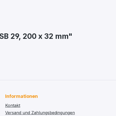
 SB 29, 200 x 32 mm"
Informationen
Kontakt
Versand und Zahlungsbedingungen