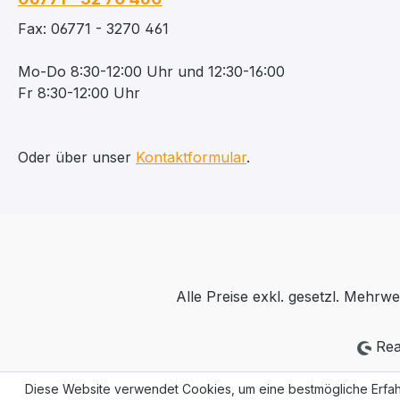
Fax: 06771 - 3270 461
Mo-Do 8:30-12:00 Uhr und 12:30-16:00
Fr 8:30-12:00 Uhr
Oder über unser
Kontaktformular
.
Alle Preise exkl. gesetzl. Mehrwe
Rea
Diese Website verwendet Cookies, um eine bestmögliche Erfah