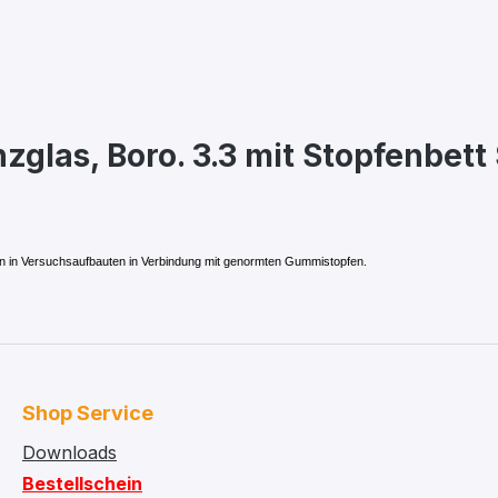
glas, Boro. 3.3 mit Stopfenbett
en in Versuchsaufbauten in Verbindung mit genormten Gummistopfen.
Shop Service
Downloads
Bestellschein