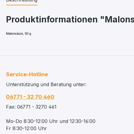
Produktinformationen "Malons
Malonsäure, 50 g
Service-Hotline
Unterstützung und Beratung unter:
06771 - 32 70 460
Fax: 06771 - 3270 461
Mo-Do 8:30-12:00 Uhr und 12:30-16:00
Fr 8:30-12:00 Uhr