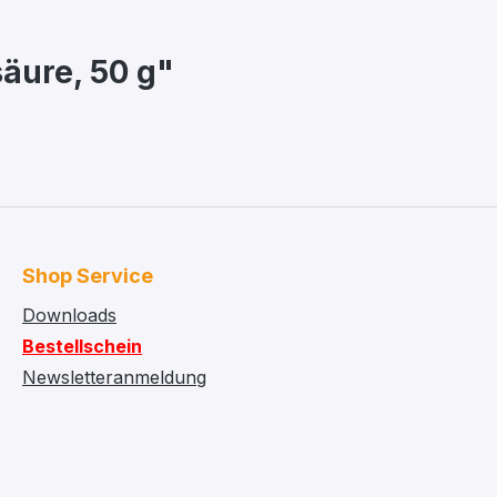
äure, 50 g"
Shop Service
Downloads
Bestellschein
Newsletteranmeldung