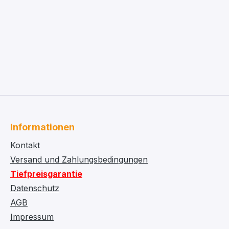
Informationen
Kontakt
Versand und Zahlungsbedingungen
Tiefpreisgarantie
Datenschutz
AGB
Impressum