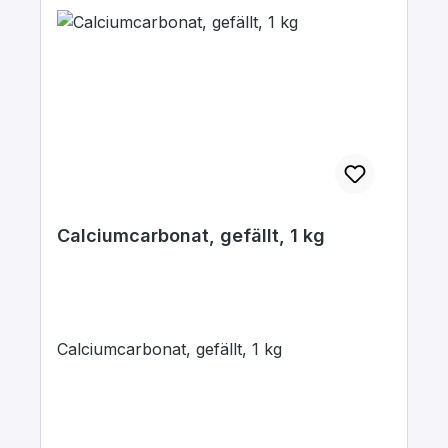
Calciumcarbonat, gefällt, 1 kg
Calciumcarbonat, gefällt, 1 kg