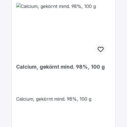
Calcium, gekörnt mind. 98%, 100 g
Calcium, gekörnt mind. 98%, 100 g