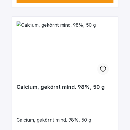
Calcium, gekörnt mind. 98%, 50 g
Calcium, gekörnt mind. 98%, 50 g