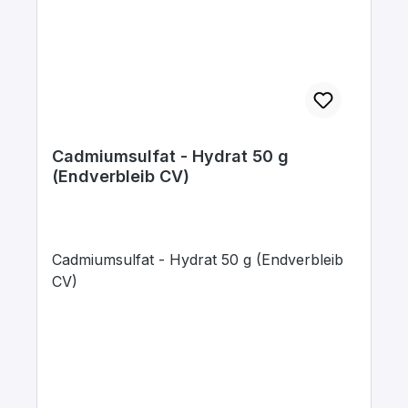
Cadmiumsulfat - Hydrat 50 g
(Endverbleib CV)
Cadmiumsulfat - Hydrat 50 g (Endverbleib
CV)