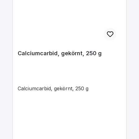
Calciumcarbid, gekörnt, 250 g
Calciumcarbid, gekörnt, 250 g