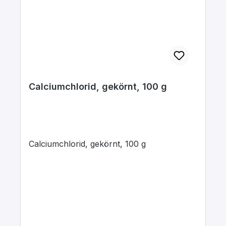
Calciumchlorid, gekörnt, 100 g
Calciumchlorid, gekörnt, 100 g