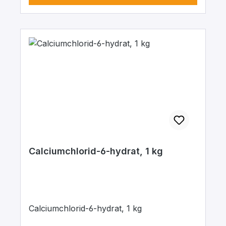
Calciumchlorid-6-hydrat, 1 kg
Calciumchlorid-6-hydrat, 1 kg