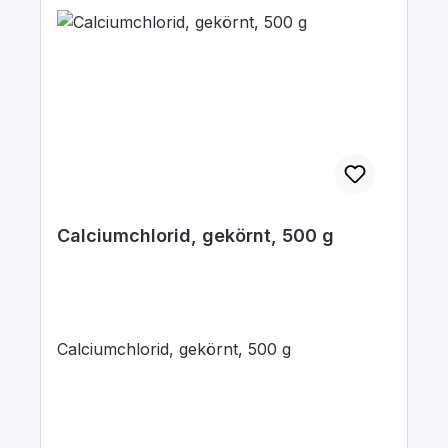
Calciumchlorid, gekörnt, 500 g
Calciumchlorid, gekörnt, 500 g