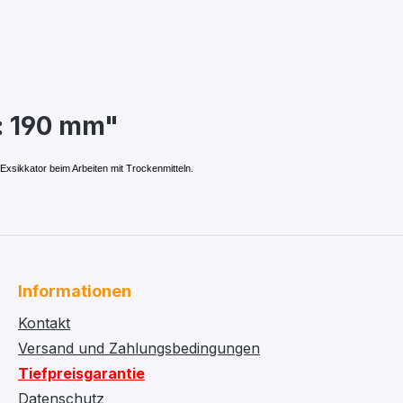
: 190 mm"
Exsikkator beim Arbeiten mit Trockenmitteln.
Informationen
Kontakt
Versand und Zahlungsbedingungen
Tiefpreisgarantie
Datenschutz