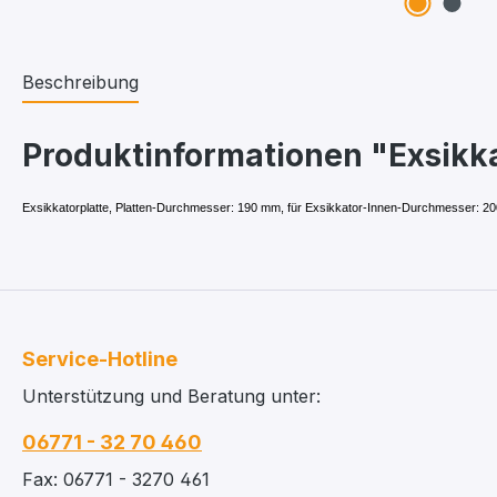
Beschreibung
Produktinformationen "Exsikk
Exsikkatorplatte, Platten-Durchmesser: 190 mm, für Exsikkator-Innen-Durchmesser: 200 
Service-Hotline
Unterstützung und Beratung unter:
06771 - 32 70 460
Fax: 06771 - 3270 461