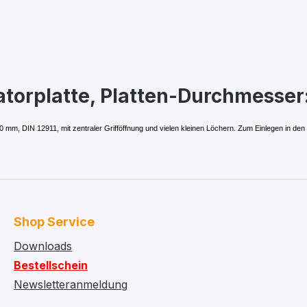
atorplatte, Platten-Durchmesser
mm, DIN 12911, mit zentraler Grifföffnung und vielen kleinen Löchern. Zum Einlegen in den 
Shop Service
Downloads
Bestellschein
Newsletteranmeldung