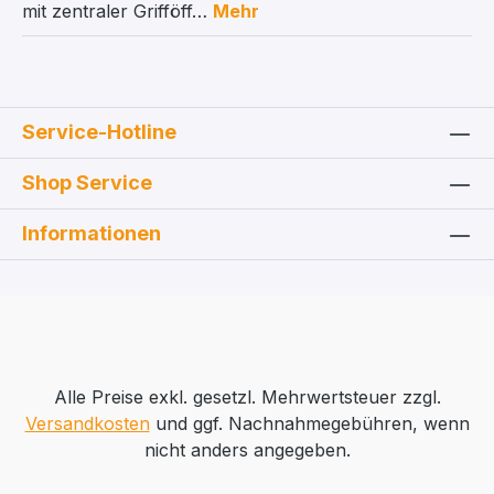
mit zentraler Grifföff…
Mehr
Service-Hotline
Shop Service
Informationen
Alle Preise exkl. gesetzl. Mehrwertsteuer zzgl.
Versandkosten
und ggf. Nachnahmegebühren, wenn
nicht anders angegeben.