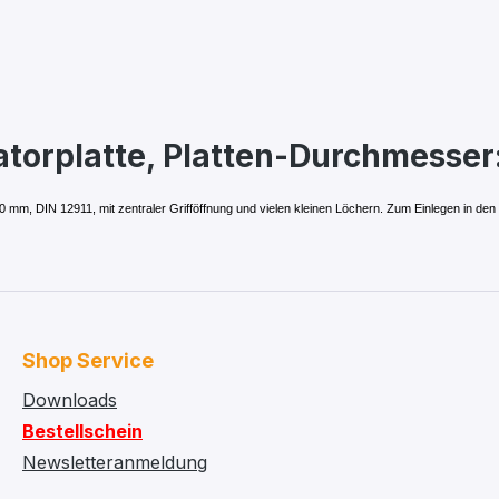
atorplatte, Platten-Durchmesse
mm, DIN 12911, mit zentraler Grifföffnung und vielen kleinen Löchern. Zum Einlegen in den 
Shop Service
Downloads
Bestellschein
Newsletteranmeldung