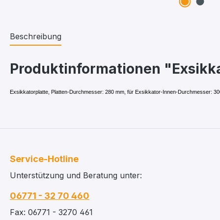
Beschreibung
Produktinformationen "Exsikk
Exsikkatorplatte, Platten-Durchmesser: 280 mm, für Exsikkator-Innen-Durchmesser: 300 
Service-Hotline
Unterstützung und Beratung unter:
06771 - 32 70 460
Fax: 06771 - 3270 461