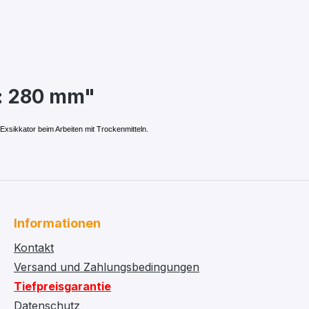
r: 280 mm"
Exsikkator beim Arbeiten mit Trockenmitteln.
Informationen
Kontakt
Versand und Zahlungsbedingungen
Tiefpreisgarantie
Datenschutz