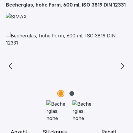
Becherglas, hohe Form, 600 ml, ISO 3819 DIN 12331
Bildergalerie überspringen
Anzahl
Stückpreis
Rabatt