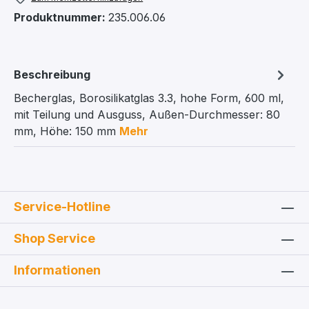
Produktnummer:
235.006.06
Beschreibung
Becherglas, Borosilikatglas 3.3, hohe Form, 600 ml,
mit Teilung und Ausguss, Außen-Durchmesser: 80
mm, Höhe: 150 mm
Mehr
Service-Hotline
Shop Service
Informationen