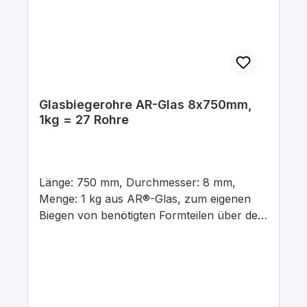
Glasbiegerohre AR-Glas 8x750mm,
1kg = 27 Rohre
Länge: 750 mm, Durchmesser: 8 mm,
Menge: 1 kg aus AR®-Glas, zum eigenen
Biegen von benötigten Formteilen über der
Flamme.