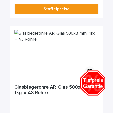
Staffelpreise
Glasbiegerohre AR-Glas 500x8 mm,
1kg = 43 Rohre