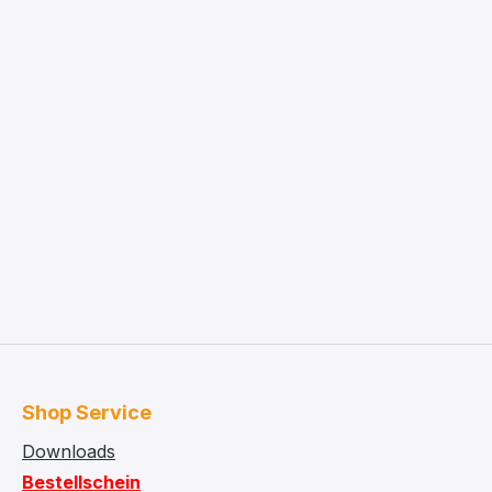
Shop Service
Downloads
Bestellschein