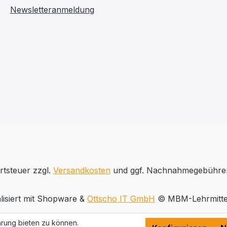
Newsletteranmeldung
rtsteuer zzgl.
Versandkosten
und ggf. Nachnahmegebühren
lisiert mit Shopware &
Ottscho IT GmbH
© MBM-Lehrmitte
rung bieten zu können.