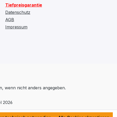
Tiefpreisgarantie
Datenschutz
AGB
Impressum
, wenn nicht anders angegeben.
l 2026