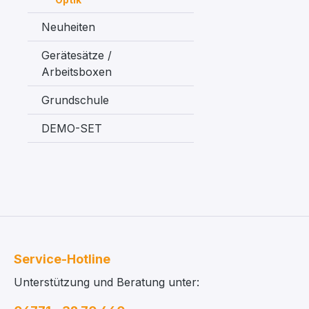
Neuheiten
Gerätesätze /
Arbeitsboxen
Grundschule
DEMO-SET
Service-Hotline
Unterstützung und Beratung unter: