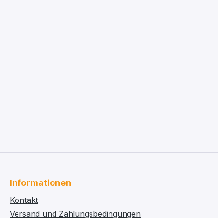
Informationen
Kontakt
Versand und Zahlungsbedingungen