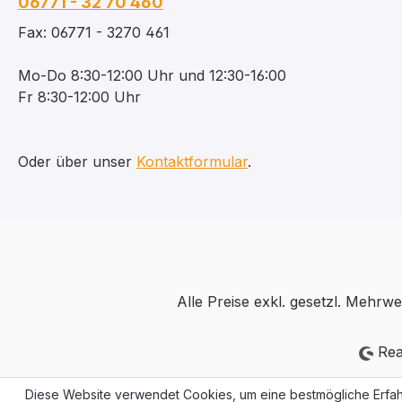
06771 - 32 70 460
Fax: 06771 - 3270 461
Mo-Do 8:30-12:00 Uhr und 12:30-16:00
Fr 8:30-12:00 Uhr
Oder über unser
Kontaktformular
.
Alle Preise exkl. gesetzl. Mehrwe
Rea
Diese Website verwendet Cookies, um eine bestmögliche Erfah