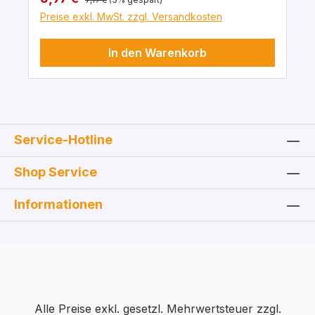
Preise exkl. MwSt. zzgl. Versandkosten
In den Warenkorb
Service-Hotline
Shop Service
Informationen
Alle Preise exkl. gesetzl. Mehrwertsteuer zzgl.