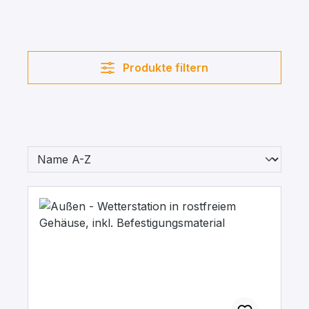
Produkte filtern