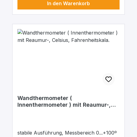
In den Warenkorb
Wandthermometer (
Innenthermometer ) mit Reaumur-,
Celsius, Fahrenheitskala.
stabile Ausführung, Messbereich 0...+100º