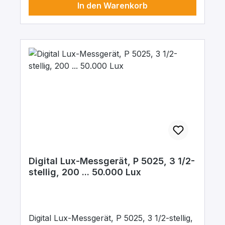
In den Warenkorb
Digital Lux-Messgerät, P 5025, 3 1/2-
stellig, 200 ... 50.000 Lux
Digital Lux-Messgerät, P 5025, 3 1/2-stellig,