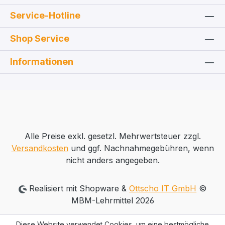
Service-Hotline
Shop Service
Informationen
Alle Preise exkl. gesetzl. Mehrwertsteuer zzgl.
Versandkosten
und ggf. Nachnahmegebühren, wenn
nicht anders angegeben.
Realisiert mit Shopware &
Ottscho IT GmbH
©
MBM-Lehrmittel 2026
Diese Website verwendet Cookies, um eine bestmögliche