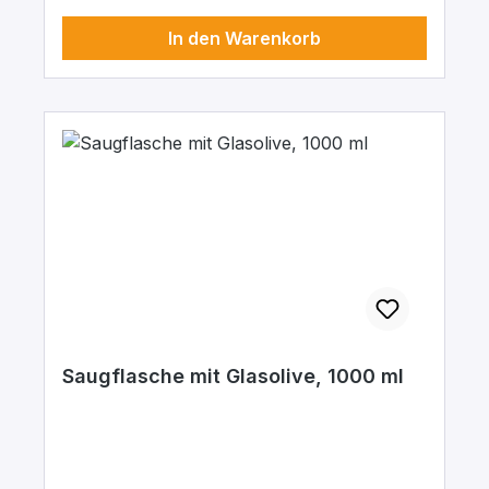
In den Warenkorb
Saugflasche mit Glasolive, 1000 ml