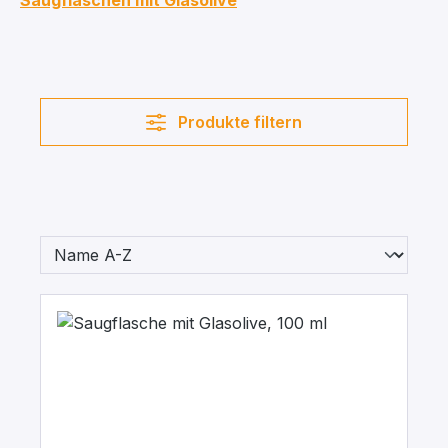
Saugflaschen mit Glasolive
Produkte filtern