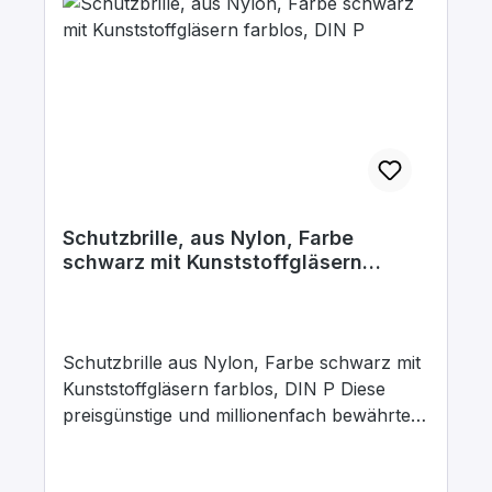
Schutzbrille, aus Nylon, Farbe
schwarz mit Kunststoffgläsern
farblos, DIN P
Schutzbrille aus Nylon, Farbe schwarz mit
Kunststoffgläsern farblos, DIN P Diese
preisgünstige und millionenfach bewährte
Standardbrille schützt gegen allgemeine
mechanische Risiken. Zusätzlicher Schutz