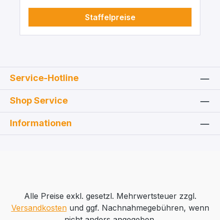
Staffelpreise
Service-Hotline
Shop Service
Informationen
Alle Preise exkl. gesetzl. Mehrwertsteuer zzgl.
Versandkosten
und ggf. Nachnahmegebühren, wenn
nicht anders angegeben.