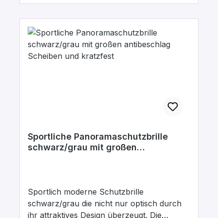
Sportliche Panoramaschutzbrille
schwarz/grau mit großen
antibeschlag Scheiben und kratzfest
Sportlich moderne Schutzbrille
schwarz/grau die nicht nur optisch durch
ihr attraktives Design überzeugt. Die