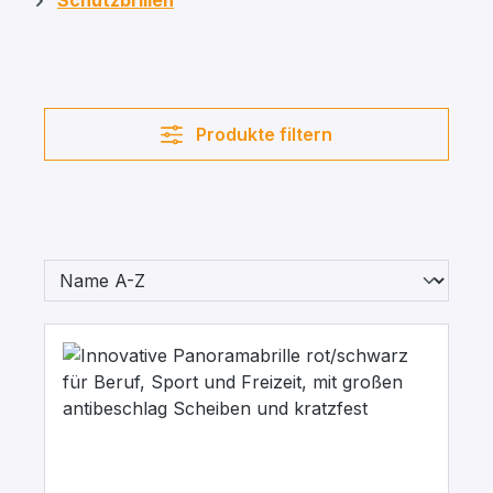
Schutzbrillen
Produkte filtern