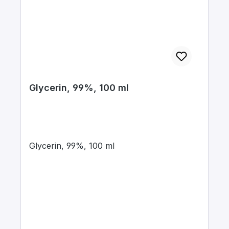
Glycerin, 99%, 100 ml
Glycerin, 99%, 100 ml