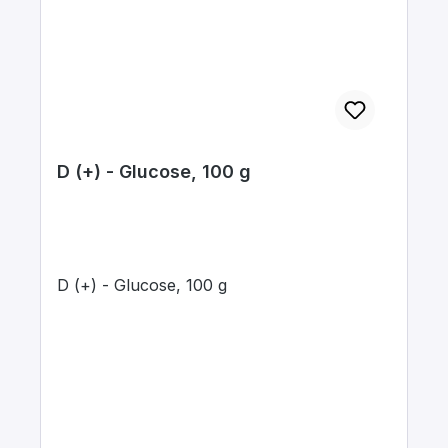
D (+) - Glucose, 100 g
D (+) - Glucose, 100 g