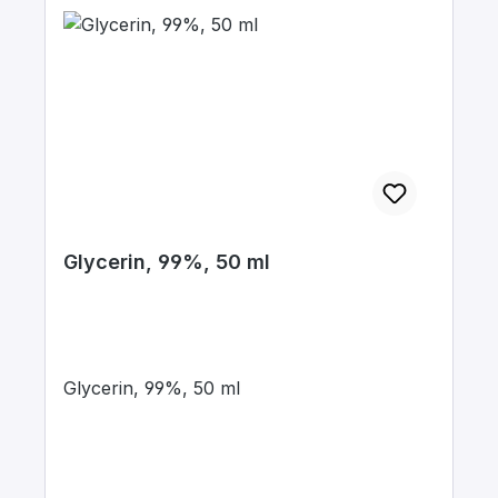
Glycerin, 99%, 50 ml
Glycerin, 99%, 50 ml