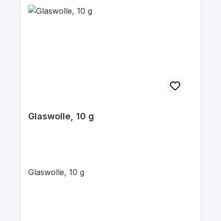
Glaswolle, 10 g
Glaswolle, 10 g