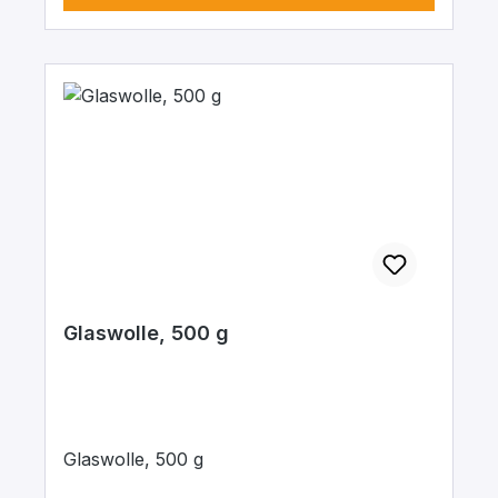
Glaswolle, 500 g
Glaswolle, 500 g