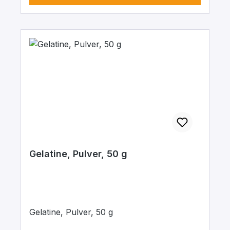
Gelatine, Pulver, 50 g
Gelatine, Pulver, 50 g