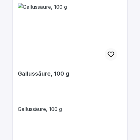
Gallussäure, 100 g
Gallussäure, 100 g