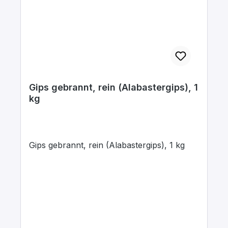
Gips gebrannt, rein (Alabastergips), 1
kg
Gips gebrannt, rein (Alabastergips), 1 kg