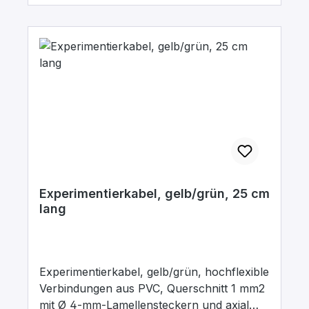
Experimentierkabel, gelb/grün, 25 cm
lang
Experimentierkabel, gelb/grün, hochflexible
Verbindungen aus PVC, Querschnitt 1 mm2
mit Ø 4-mm-Lamellensteckern und axial