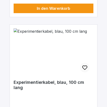
In den Warenkorb
Experimentierkabel, blau, 100 cm
lang