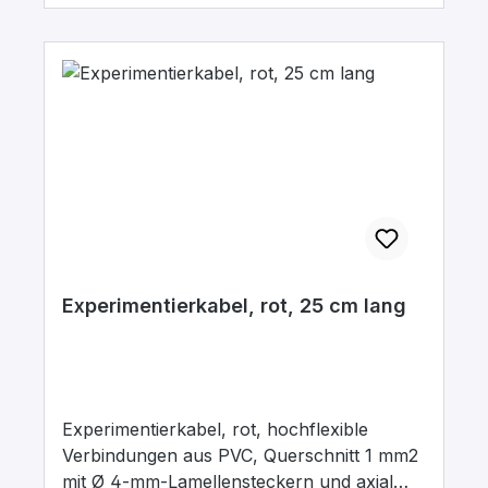
Experimentierkabel, rot, 25 cm lang
Experimentierkabel, rot, hochflexible
Verbindungen aus PVC, Querschnitt 1 mm2
mit Ø 4-mm-Lamellensteckern und axial