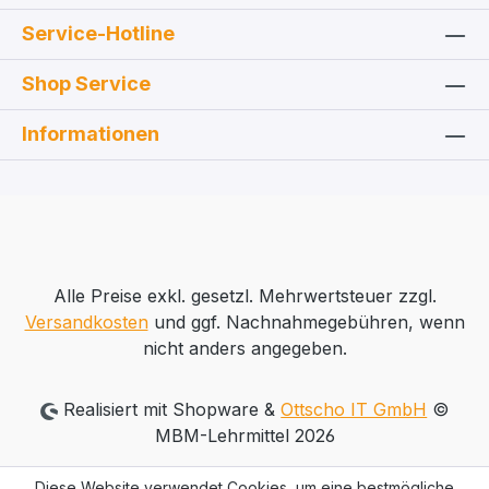
Service-Hotline
Shop Service
Informationen
Alle Preise exkl. gesetzl. Mehrwertsteuer zzgl.
Versandkosten
und ggf. Nachnahmegebühren, wenn
nicht anders angegeben.
Realisiert mit Shopware &
Ottscho IT GmbH
©
MBM-Lehrmittel 2026
Diese Website verwendet Cookies, um eine bestmögliche