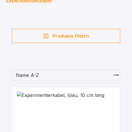
Experimentierkabel
Produkte filtern