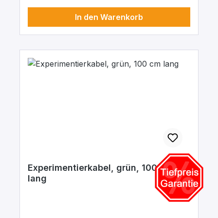
In den Warenkorb
Experimentierkabel, grün, 100 cm
lang