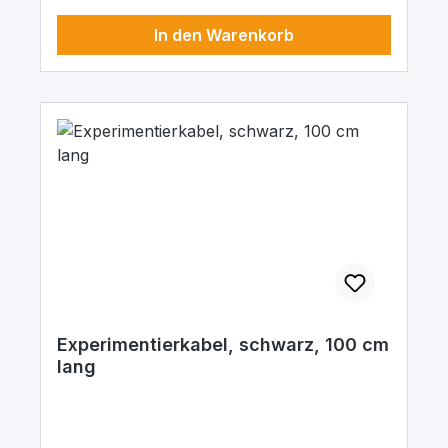
In den Warenkorb
Experimentierkabel, schwarz, 100 cm
lang