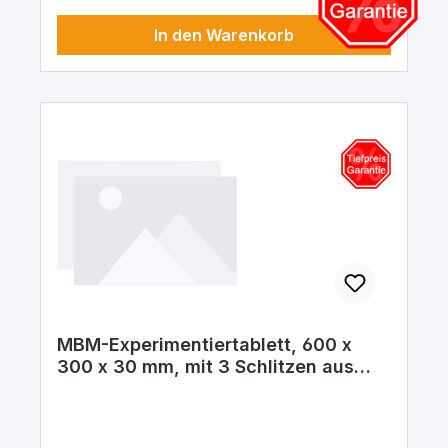
In den Warenkorb
MBM-Experimentiertablett, 600 x
300 x 30 mm, mit 3 Schlitzen aus
Edelstahl 18/8