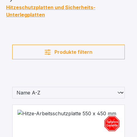
Hitzeschutzplatten und Sicherheits-
Unterlegplatten
Produkte filtern