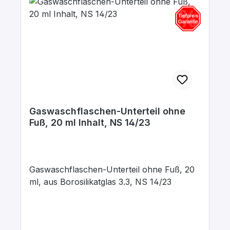
Gaswaschflaschen-Unterteil ohne
Fuß, 20 ml Inhalt, NS 14/23
Gaswaschflaschen-Unterteil ohne Fuß, 20
ml, aus Borosilikatglas 3.3, NS 14/23