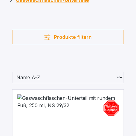
Gaswaschflaschen-Unterteile
Produkte filtern