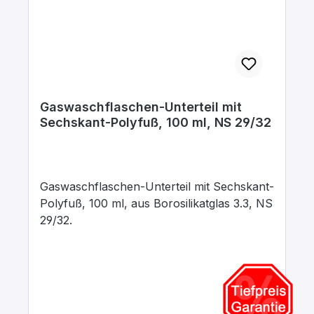
Gaswaschflaschen-Unterteil mit
Sechskant-Polyfuß, 100 ml, NS 29/32
Gaswaschflaschen-Unterteil mit Sechskant-
Polyfuß, 100 ml, aus Borosilikatglas 3.3, NS
29/32.