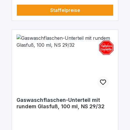
Staffelpreise
Gaswaschflaschen-Unterteil mit
rundem Glasfuß, 100 ml, NS 29/32