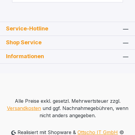
Service-Hotline
Shop Service
Informationen
Alle Preise exkl. gesetzl. Mehrwertsteuer zzgl.
Versandkosten
und ggf. Nachnahmegebühren, wenn
nicht anders angegeben.
Realisiert mit Shopware &
Ottscho IT GmbH
©