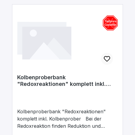
Kolbenproberbank
"Redoxreaktionen" komplett inkl.
Kolbenprober
Kolbenproberbank "Redoxreaktionen"
komplett inkl. Kolbenprober Bei der
Redoxreaktion finden Reduktion und
Oxidation gleichzeitig statt.Redoxreaktionen