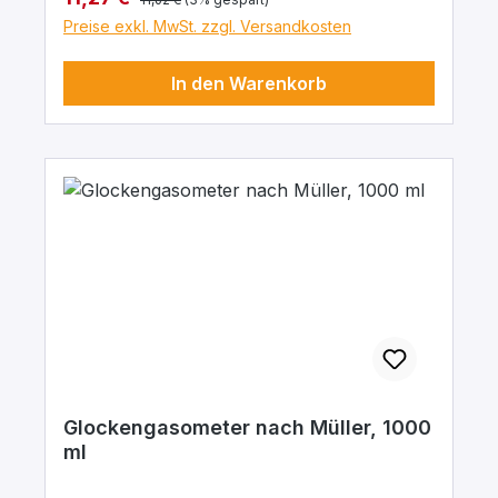
Preise exkl. MwSt. zzgl. Versandkosten
In den Warenkorb
Glockengasometer nach Müller, 1000
ml