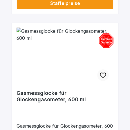
Staffelpreise
Gasmessglocke für
Glockengasometer, 600 ml
Gasmessglocke für Glockengasometer, 600