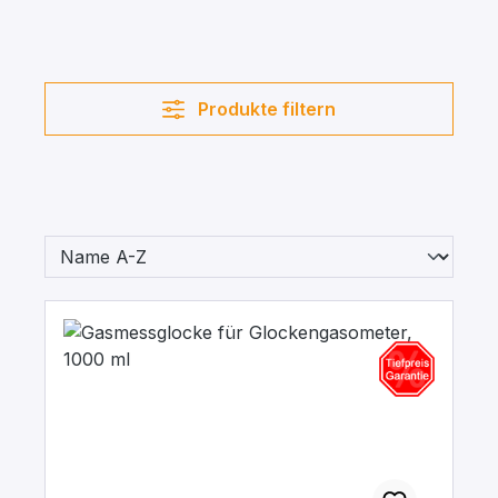
Produkte filtern