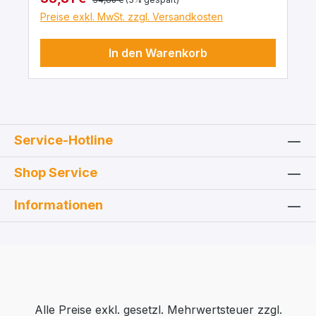
Preise exkl. MwSt. zzgl. Versandkosten
In den Warenkorb
Service-Hotline
Shop Service
Informationen
Alle Preise exkl. gesetzl. Mehrwertsteuer zzgl.