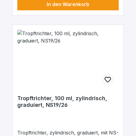
In den Warenkorb
Tropftrichter, 100 ml, zylindrisch,
graduiert, NS19/26
Tropftrichter, zylindrisch, graduiert, mit NS-