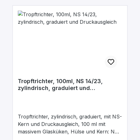
Tropftrichter, 100ml, NS 14/23,
zylindrisch, graduiert und
Druckausgleich
Tropftrichter, zylindrisch, graduiert, mit NS-
Kern und Druckausgleich, 100 ml mit
massivem Glasküken, Hülse und Kern: NS
14/23, Bohrung: 2,5 mm, aus