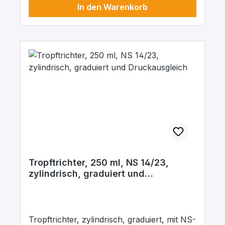
In den Warenkorb
Tropftrichter, 250 ml, NS 14/23,
zylindrisch, graduiert und
Druckausgleich
Tropftrichter, zylindrisch, graduiert, mit NS-