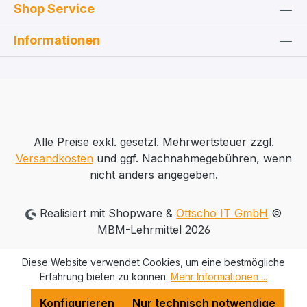
Shop Service
Informationen
Alle Preise exkl. gesetzl. Mehrwertsteuer zzgl.
Versandkosten
und ggf. Nachnahmegebühren, wenn
nicht anders angegeben.
Realisiert mit Shopware &
Ottscho IT GmbH
©
MBM-Lehrmittel 2026
Diese Website verwendet Cookies, um eine bestmögliche
Erfahrung bieten zu können.
Mehr Informationen ...
Konfigurieren
Nur technisch notwendige