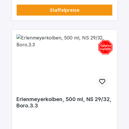
Staffelpreise
Erlenmeyerkolben, 500 ml, NS 29/32,
Boro.3.3