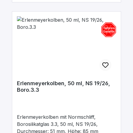
Erlenmeyerkolben, 50 ml, NS 19/26,
Boro.3.3
Erlenmeyerkolben mit Normschliff,
Borosilikatglas 3.3, 50 ml, NS 19/26,
Durchmesser: 51 mm, Höhe: 85 mm