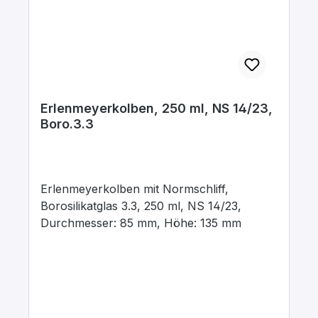
Erlenmeyerkolben, 250 ml, NS 14/23,
Boro.3.3
Erlenmeyerkolben mit Normschliff,
Borosilikatglas 3.3, 250 ml, NS 14/23,
Durchmesser: 85 mm, Höhe: 135 mm