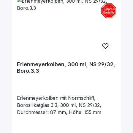
Erlenmeyerkolben, 300 ml, NS 29/32,
Boro.3.3
Erlenmeyerkolben mit Normschliff,
Borosilikatglas 3.3, 300 ml, NS 29/32,
Durchmesser: 87 mm, Höhe: 155 mm