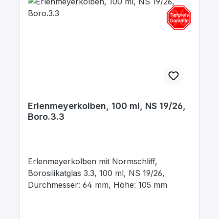
Erlenmeyerkolben, 100 ml, NS 19/26,
Boro.3.3
Erlenmeyerkolben mit Normschliff,
Borosilikatglas 3.3, 100 ml, NS 19/26,
Durchmesser: 64 mm, Höhe: 105 mm