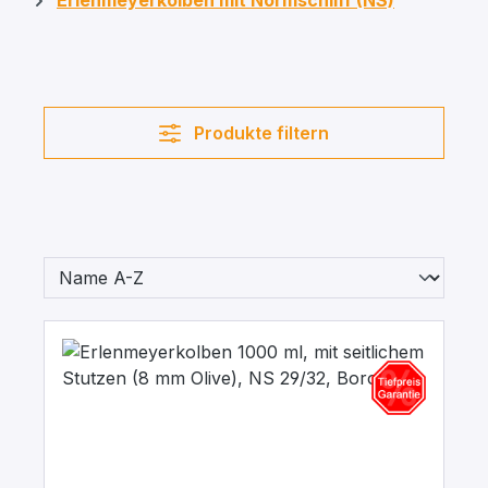
Erlenmeyerkolben mit Normschliff (NS)
Produkte filtern