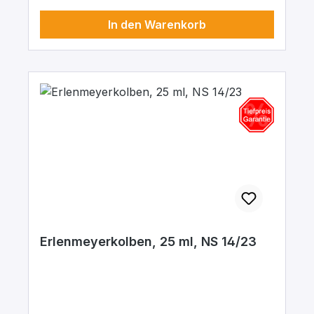
In den Warenkorb
Erlenmeyerkolben, 25 ml, NS 14/23