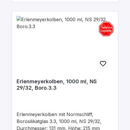
Erlenmeyerkolben, 1000 ml, NS
29/32, Boro.3.3
Erlenmeyerkolben mit Normschliff,
Borosilikatglas 3.3, 1000 ml, NS 29/32,
Durchmesser: 131 mm, Höhe: 215 mm