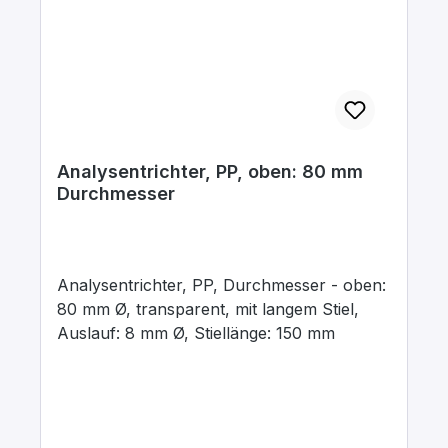
Analysentrichter, PP, oben: 80 mm
Durchmesser
Analysentrichter, PP, Durchmesser - oben:
80 mm Ø, transparent, mit langem Stiel,
Auslauf: 8 mm Ø, Stiellänge: 150 mm