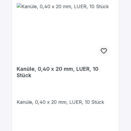
Kanüle, 0,40 x 20 mm, LUER, 10
Stück
Kanüle, 0,40 x 20 mm, LUER, 10 Stück