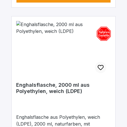
Enghalsflasche, 2000 ml aus
Polyethylen, weich (LDPE)
Enghalsflasche aus Polyethylen, weich
(LDPE), 2000 ml, naturfarben, mit