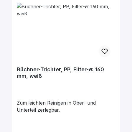
Büchner-Trichter, PP, Filter-ø: 160
mm, weiß
Zum leichten Reinigen in Ober- und
Unterteil zerlegbar.