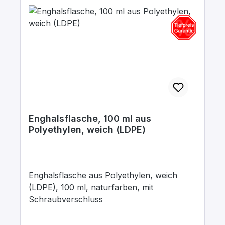
Enghalsflasche, 100 ml aus
Polyethylen, weich (LDPE)
Enghalsflasche aus Polyethylen, weich
(LDPE), 100 ml, naturfarben, mit
Schraubverschluss