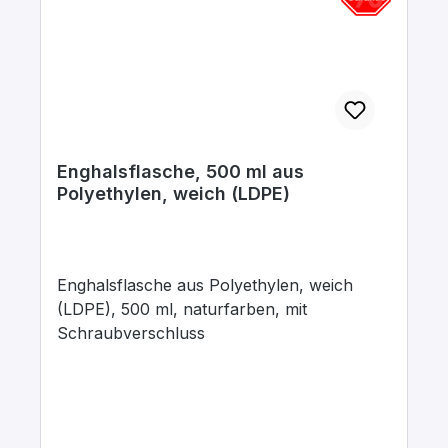
Enghalsflasche, 500 ml aus
Polyethylen, weich (LDPE)
Enghalsflasche aus Polyethylen, weich
(LDPE), 500 ml, naturfarben, mit
Schraubverschluss