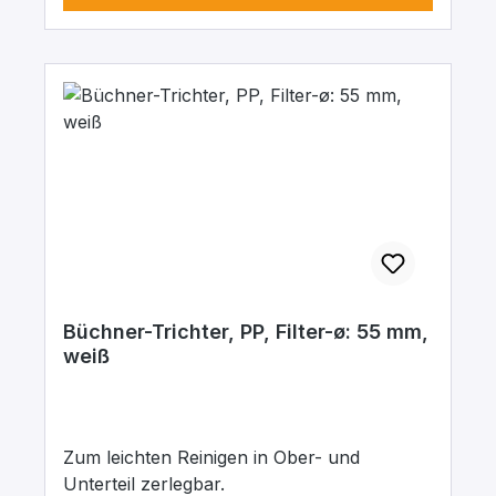
Büchner-Trichter, PP, Filter-ø: 55 mm,
weiß
Zum leichten Reinigen in Ober- und
Unterteil zerlegbar.