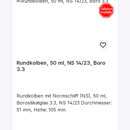
Rundkolben, 50 ml, NS 14/23, Boro
3.3
Rundkolben mit Normschliff (NS), 50 ml,
Borosilikatglas 3.3, NS 14/23 Durchmesser:
51 mm, Höhe: 105 mm