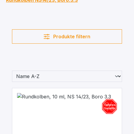
Rundkolben NS14/23, Boro.3.3
Produkte filtern