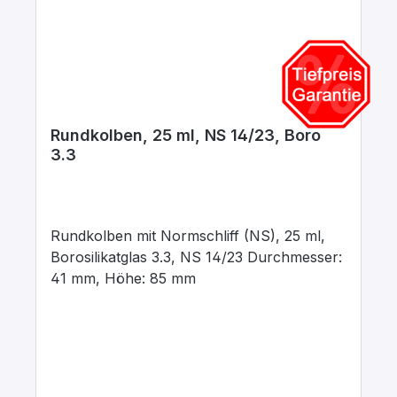
Rundkolben, 25 ml, NS 14/23, Boro
3.3
Rundkolben mit Normschliff (NS), 25 ml,
Borosilikatglas 3.3, NS 14/23 Durchmesser:
41 mm, Höhe: 85 mm