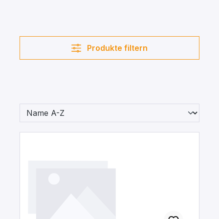
Produkte filtern