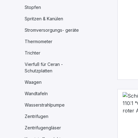
Stopfen
Spritzen & Kanülen
Stromversorgungs- geräte
Thermometer
Trichter
Vierfuß für Ceran -
Schutzplatten
Waagen
Wandtafeln
Wasserstrahlpumpe
Zentrifugen
Zentrifugengläser