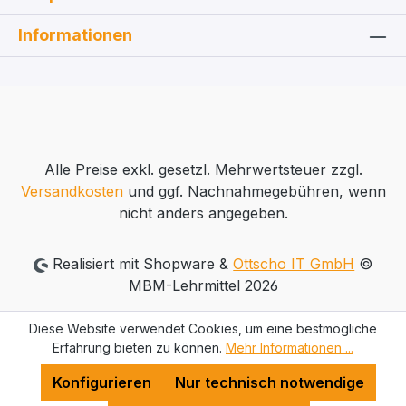
Informationen
Alle Preise exkl. gesetzl. Mehrwertsteuer zzgl.
Versandkosten
und ggf. Nachnahmegebühren, wenn
nicht anders angegeben.
Realisiert mit Shopware &
Ottscho IT GmbH
©
MBM-Lehrmittel 2026
Diese Website verwendet Cookies, um eine bestmögliche
Erfahrung bieten zu können.
Mehr Informationen ...
Konfigurieren
Nur technisch notwendige