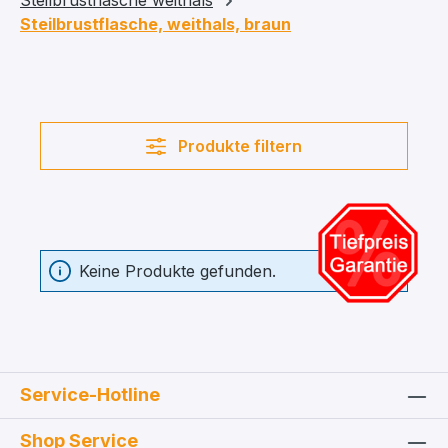
Steilbrustflasche weithals
Steilbrustflasche, weithals, braun
Produkte filtern
Keine Produkte gefunden.
Service-Hotline
Shop Service