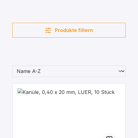
Produkte filtern