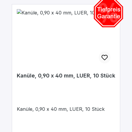
Kanüle, 0,90 x 40 mm, LUER, 10 Stück
Kanüle, 0,90 x 40 mm, LUER, 10 Stück