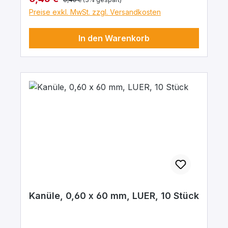
Preise exkl. MwSt. zzgl. Versandkosten
In den Warenkorb
Kanüle, 0,60 x 60 mm, LUER, 10 Stück