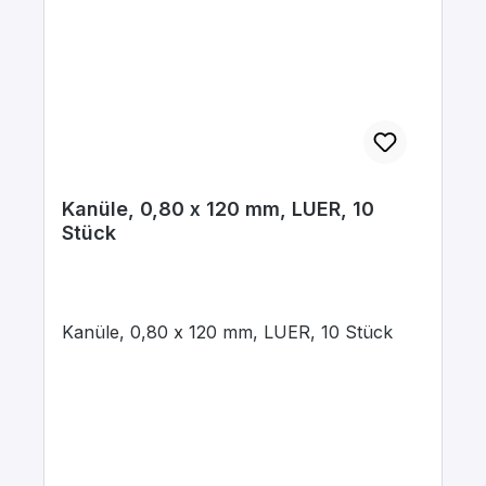
Kanüle, 0,80 x 120 mm, LUER, 10
Stück
Kanüle, 0,80 x 120 mm, LUER, 10 Stück