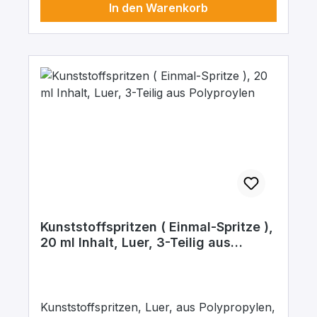
In den Warenkorb
Kunststoffspritzen ( Einmal-Spritze ),
20 ml Inhalt, Luer, 3-Teilig aus
Polyproylen
Kunststoffspritzen, Luer, aus Polypropylen,