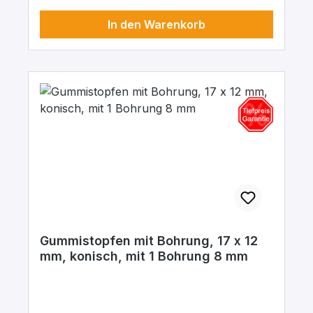
In den Warenkorb
Gummistopfen mit Bohrung, 17 x 12
mm, konisch, mit 1 Bohrung 8 mm