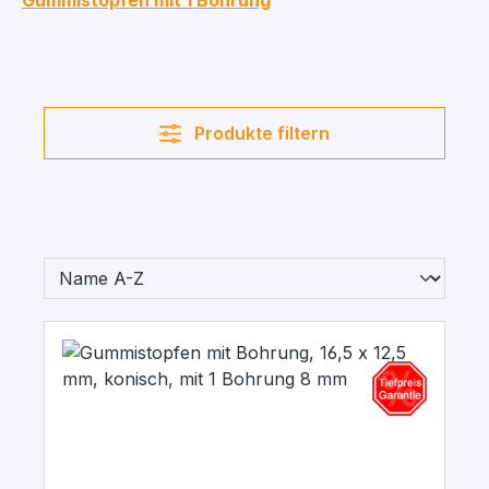
Gummistopfen mit 1 Bohrung
Produkte filtern