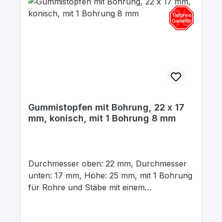
Gummistopfen mit Bohrung, 22 x 17
mm, konisch, mit 1 Bohrung 8 mm
Durchmesser oben: 22 mm, Durchmesser
unten: 17 mm, Höhe: 25 mm, mit 1 Bohrung
für Rohre und Stäbe mit einem
Aussendurchmesser von 8 mm In para
grau, aus elastischem Naturgummi, gute