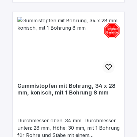
Gummistopfen mit Bohrung, 34 x 28
mm, konisch, mit 1 Bohrung 8 mm
Durchmesser oben: 34 mm, Durchmesser
unten: 28 mm, Höhe: 30 mm, mit 1 Bohrung
für Rohre und Stäbe mit einem