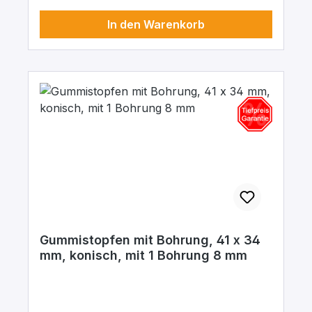
In den Warenkorb
Gummistopfen mit Bohrung, 41 x 34
mm, konisch, mit 1 Bohrung 8 mm