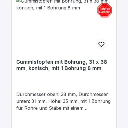
Gummistopfen mit Bohrung, 31 x 38
mm, konisch, mit 1 Bohrung 8 mm
Durchmesser oben: 38 mm, Durchmesser
unten: 31 mm, Höhe: 35 mm, mit 1 Bohrung
für Rohre und Stäbe mit einem
Aussendurchmesser von 8 mm In para
grau, aus elastischem Naturgummi, gute