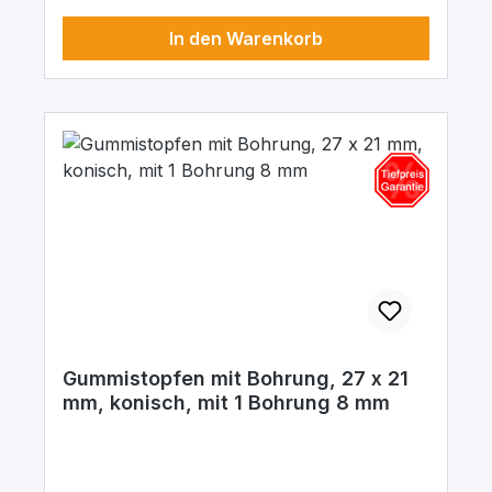
In den Warenkorb
Gummistopfen mit Bohrung, 27 x 21
mm, konisch, mit 1 Bohrung 8 mm