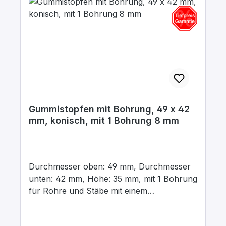
Gummistopfen mit Bohrung, 49 x 42
mm, konisch, mit 1 Bohrung 8 mm
Durchmesser oben: 49 mm, Durchmesser
unten: 42 mm, Höhe: 35 mm, mit 1 Bohrung
für Rohre und Stäbe mit einem
Aussendurchmesser von 8 mm In para
grau, aus elastischem Naturgummi, gute