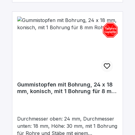
Gummistopfen mit Bohrung, 24 x 18
mm, konisch, mit 1 Bohrung für 8 mm
Rohr
Durchmesser oben: 24 mm, Durchmesser
unten: 18 mm, Höhe: 30 mm, mit 1 Bohrung
für Rohre und Stäbe mit einem