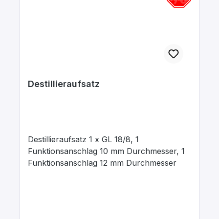
Destillieraufsatz
Destillieraufsatz 1 x GL 18/8, 1
Funktionsanschlag 10 mm Durchmesser, 1
Funktionsanschlag 12 mm Durchmesser