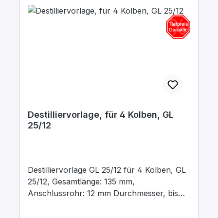
Destilliervorlage, für 4 Kolben, GL
25/12
Destilliervorlage GL 25/12 für 4 Kolben, GL
25/12, Gesamtlänge: 135 mm,
Anschlussrohr: 12 mm Durchmesser, bis
250 ml