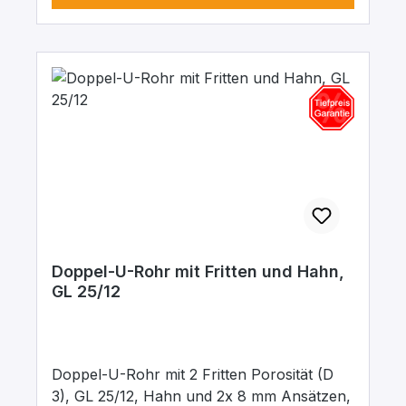
Doppel-U-Rohr mit Fritten und Hahn,
GL 25/12
Doppel-U-Rohr mit 2 Fritten Porosität (D
3), GL 25/12, Hahn und 2x 8 mm Ansätzen,