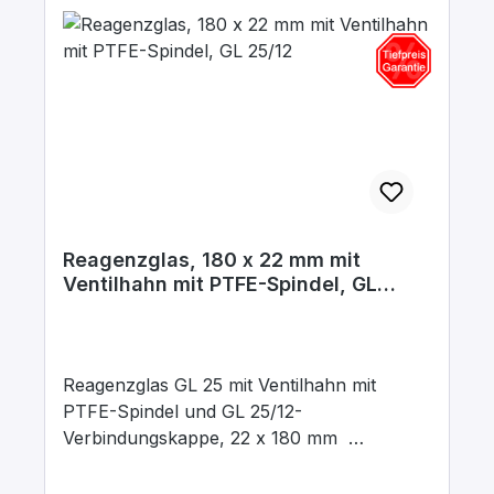
Reagenzglas, 180 x 22 mm mit
Ventilhahn mit PTFE-Spindel, GL
25/12
Reagenzglas GL 25 mit Ventilhahn mit
PTFE-Spindel und GL 25/12-
Verbindungskappe, 22 x 180 mm
Ausstattung und technische Daten:
Außendurchmesser: 22 mm Länge: 180 mm