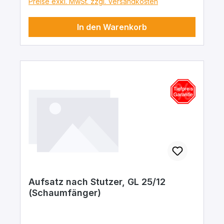
Preise exkl. MwSt. zzgl. Versandkosten
In den Warenkorb
Aufsatz nach Stutzer, GL 25/12
(Schaumfänger)