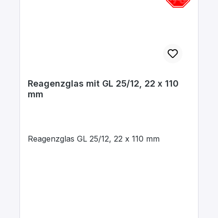
Reagenzglas mit GL 25/12, 22 x 110
mm
Reagenzglas GL 25/12, 22 x 110 mm