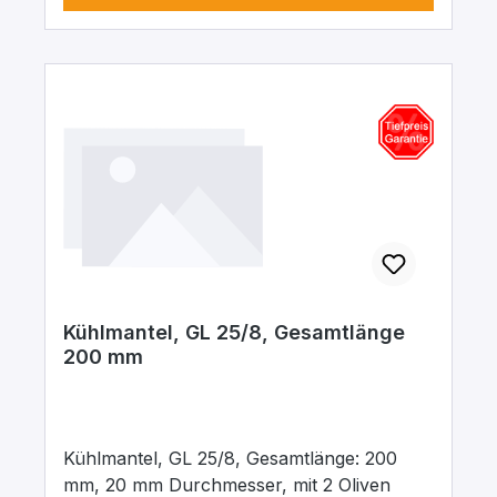
Kühlmantel, GL 25/8, Gesamtlänge
200 mm
Kühlmantel, GL 25/8, Gesamtlänge: 200
mm, 20 mm Durchmesser, mit 2 Oliven