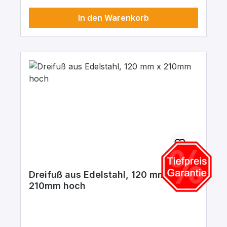
In den Warenkorb
Dreifuß aus Edelstahl, 120 mm x
210mm hoch