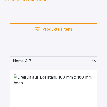
Dreifuß aus Edelstahl
Produkte filtern