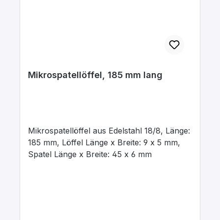
Mikrospatellöffel, 185 mm lang
Mikrospatellöffel aus Edelstahl 18/8, Länge:
185 mm, Löffel Länge x Breite: 9 x 5 mm,
Spatel Länge x Breite: 45 x 6 mm