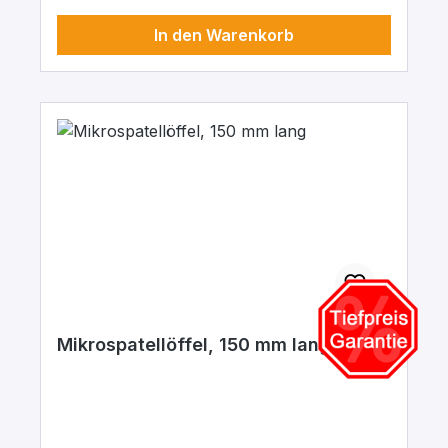
In den Warenkorb
Mikrospatellöffel, 150 mm lang