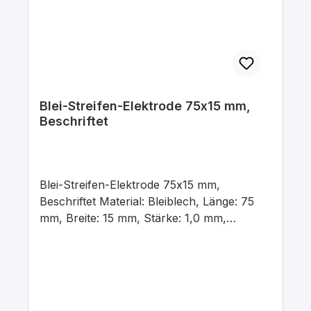
Blei-Streifen-Elektrode 75x15 mm,
Beschriftet
Blei-Streifen-Elektrode 75x15 mm,
Beschriftet Material: Bleiblech, Länge: 75
mm, Breite: 15 mm, Stärke: 1,0 mm,
Beschriftet mit dem chemischen
Kurzzeichen für das jeweilige Material