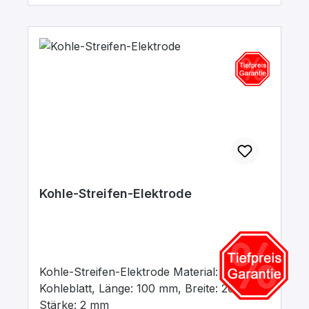
Kohle-Streifen-Elektrode
Kohle-Streifen-Elektrode Material:
Kohleblatt, Länge: 100 mm, Breite: 20 mm,
Stärke: 2 mm