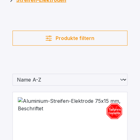
Streifen-Elektroden
Produkte filtern