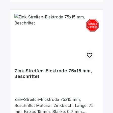
Zink-Streifen-Elektrode 75x15 mm,
Beschriftet
Zink-Streifen-Elektrode 75x15 mm,
Beschriftet Material: Zinkblech, Länge: 75
mm, Breite: 15 mm, Stärke: 0,7 mm,