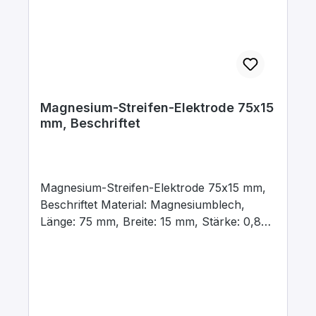
Magnesium-Streifen-Elektrode 75x15
mm, Beschriftet
Magnesium-Streifen-Elektrode 75x15 mm,
Beschriftet Material: Magnesiumblech,
Länge: 75 mm, Breite: 15 mm, Stärke: 0,8
mm, Beschriftet mit dem chemischen
Kurzzeichen für das jeweilige Material