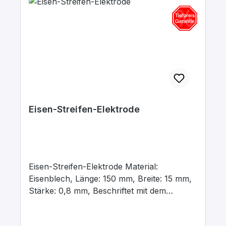
Eisen-Streifen-Elektrode
Eisen-Streifen-Elektrode Material:
Eisenblech, Länge: 150 mm, Breite: 15 mm,
Stärke: 0,8 mm, Beschriftet mit dem
chemischen Kurzzeichen für das jeweilige
Material