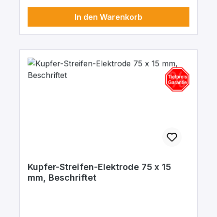
In den Warenkorb
Kupfer-Streifen-Elektrode 75 x 15
mm, Beschriftet