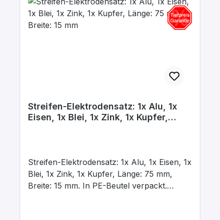
Streifen-Elektrodensatz: 1x Alu, 1x
Eisen, 1x Blei, 1x Zink, 1x Kupfer,
Länge: 75 mm, Breite: 15 mm
Streifen-Elektrodensatz: 1x Alu, 1x Eisen, 1x
Blei, 1x Zink, 1x Kupfer, Länge: 75 mm,
Breite: 15 mm. In PE-Beutel verpackt.
Beschriftet mit dem chemischen
Kurzzeichen für das jeweilige Element