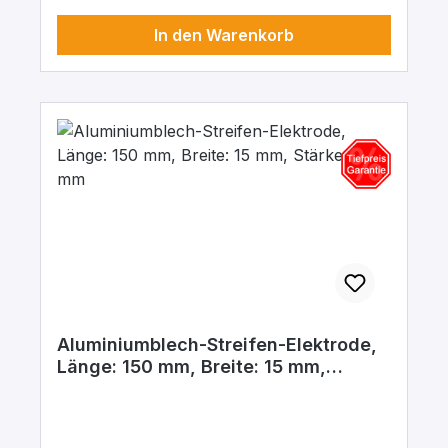
In den Warenkorb
Aluminiumblech-Streifen-Elektrode,
Länge: 150 mm, Breite: 15 mm,
Stärke: 1,0 mm