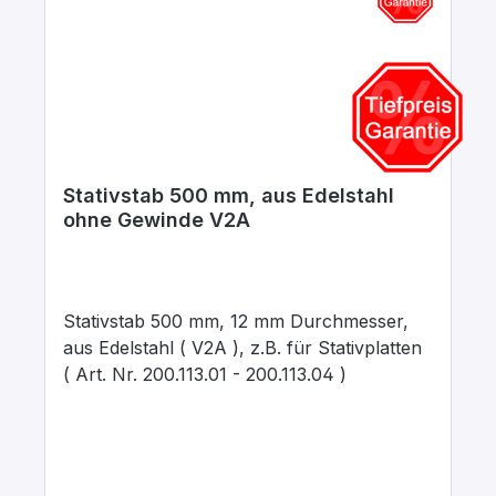
Stativstab 500 mm, aus Edelstahl
ohne Gewinde V2A
Stativstab 500 mm, 12 mm Durchmesser,
aus Edelstahl ( V2A ), z.B. für Stativplatten
( Art. Nr. 200.113.01 - 200.113.04 )