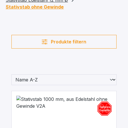
Stativstab Edelstahl 12 mm Ø
Stativstab ohne Gewinde
Produkte filtern