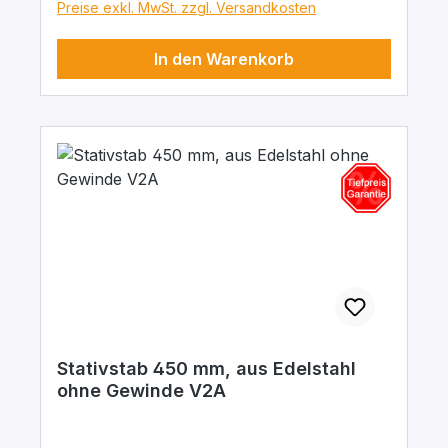
Preise exkl. MwSt. zzgl. Versandkosten
In den Warenkorb
Stativstab 450 mm, aus Edelstahl
ohne Gewinde V2A