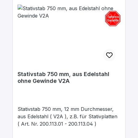
Stativstab 750 mm, aus Edelstahl
ohne Gewinde V2A
Stativstab 750 mm, 12 mm Durchmesser,
aus Edelstahl ( V2A ), z.B. für Stativplatten
( Art. Nr. 200.113.01 - 200.113.04 )