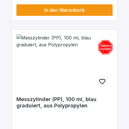
In den Warenkorb
Messzylinder (PP), 100 ml, blau
graduiert, aus Polypropylen