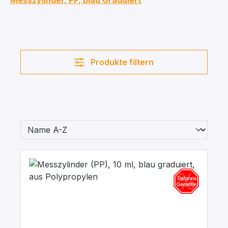
Messzylinder, PP, blau Graduiert
Produkte filtern